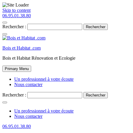
Skip to content
06.95.01.38.80
Rechercher :
Bois et Habitat .com
Bois et Habitat Rénovation et Ecologie
Primary Menu
Un professionnel à votre écoute
Nous contacter
Rechercher :
Un professionnel à votre écoute
Nous contacter
06.95.01.38.80