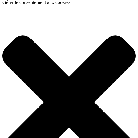
Gérer le consentement aux cookies