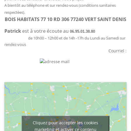
A bientôt au téléphone et sur rendez-vous (conditions sanitaires
respectées).
BOIS HABITATS 77 10 RD 306 77240 VERT SAINT DENIS
Patrick
est à votre écoute au
06.95.01.38.80
de 10h00 – 12h00 et de 14h -17h du Lundi au Samedi sur
rendez-vous
Courriel :
Cliquez pour accepter les cookies
marketing et activer ce contenu