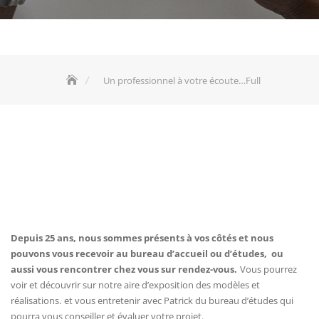
Un professionnel à votre écoute…Full
Depuis 25 ans, nous sommes présents à vos côtés et nous
pouvons vous recevoir au bureau d’accueil ou d’études, ou
aussi vous rencontrer chez vous sur rendez-vous.
Vous pourrez
voir et découvrir sur notre aire d’exposition des modèles et
réalisations.
et vous entretenir avec Patrick du bureau d’études qui
pourra vous conseiller et évaluer votre projet.